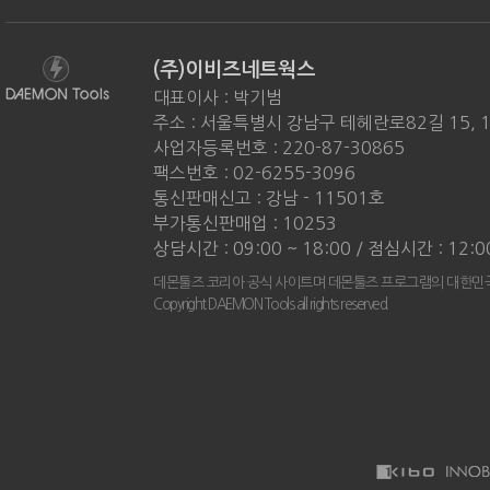
(주)이비즈네트웍스
대표이사 : 박기범
주소 : 서울특별시 강남구 테헤란로82길 15, 
사업자등록번호 : 220-87-30865
팩스번호 : 02-6255-3096
통신판매신고 : 강남 - 11501호
부가통신판매업 : 10253
상담시간 : 09:00 ~ 18:00 / 점심시간 : 12:0
데몬툴즈 코리아 공식 사이트며 데몬툴즈 프로그램의 대한민국
Copyright DAEMON Tools all rights reserved.